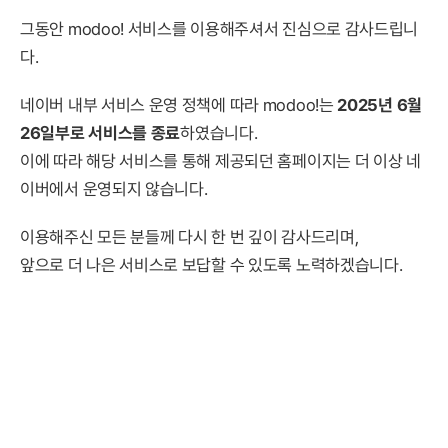
그동안 modoo! 서비스를 이용해주셔서 진심으로 감사드립니
다.
네이버 내부 서비스 운영 정책에 따라 modoo!는
2025년 6월
26일부로 서비스를 종료
하였습니다.
이에 따라 해당 서비스를 통해 제공되던 홈페이지는 더 이상 네
이버에서 운영되지 않습니다.
이용해주신 모든 분들께 다시 한 번 깊이 감사드리며,
앞으로 더 나은 서비스로 보답할 수 있도록 노력하겠습니다.